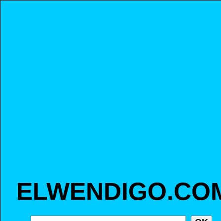
ELWENDIGO.CO