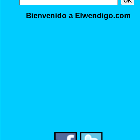
Bienvenido a Elwendigo.com